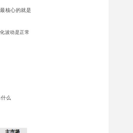
最核心的就是
变化波动是正常
为什么