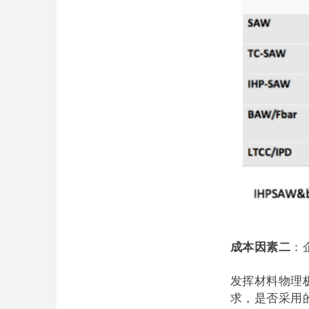
成本因素二
：
发挥材料物理
求，是否采用