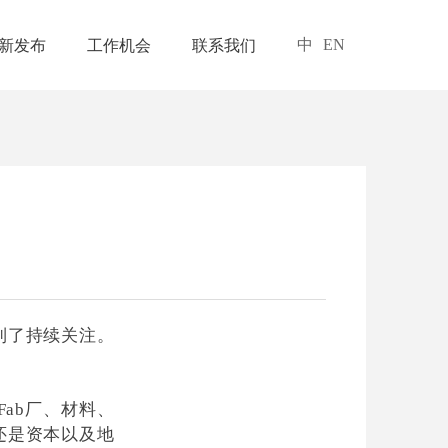
中
EN
新发布
工作机会
联系我们
到了持续关注。
ab厂、材料、
还是资本以及地