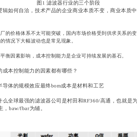
图1 滤波器行业的三个阶段
逻辑如何自洽，技术产品的企业商业本质不变，商业本质中
大厂的价格体系不太可能突破，国内市场价格受到供求关系的
卷的情况下大幅波动也是常见现象。
需平衡因素影响，成本控制能力是企业可持续发展的基石。
的成本控制能力的因素都有哪些？
半导体的规模效应最终bom成本是材料和工艺
么全球最强的滤波器公司是村田和RF360/高通，也就是
为主，baw/fbar为辅。