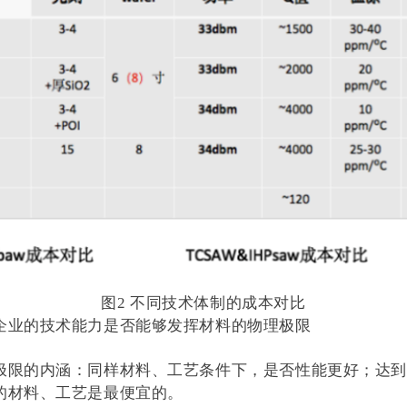
图2 不同技术体制的成本对比
企业的技术能力是否能够发挥材料的物理极限
极限的内涵：同样材料、工艺条件下，是否性能更好；达到
的材料、工艺是最便宜的。