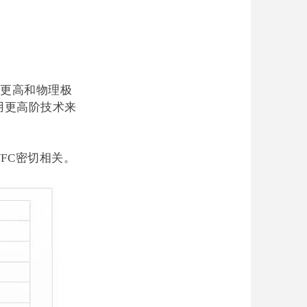
更高和物理极
用更高阶技术来
/FC密切相关。