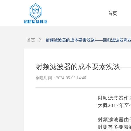
首页
首页
ꄲ
射频滤波器的成本要素浅谈——回归滤波器商
射频滤波器的成本要素浅谈—
创建时间：
2024-05-02
14:46
射频滤波器作
大概2017
射频滤波器由
封测等多要素