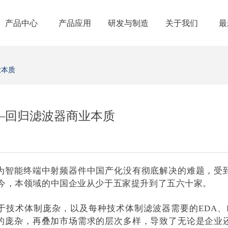
产品中心
产品应用
研发与制造
关于我们
最
业本质
—回归滤波器商业本质
为智能终端中射频器件中国产化没有彻底解决的难题，受
年至今，本领域的中国企业从少于五家提升到了五六十家。
于技术体制庞杂，以及每种技术体制滤波器需要的EDA、F
的庞杂，再叠加市场需求的层次多样，导致了无论是企业