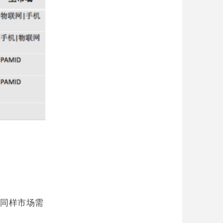
同样市场需