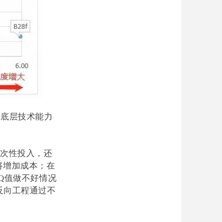
等底层技术能力
次性投入，还
将增加成本；在
Q值做不好情况
反向工程通过不